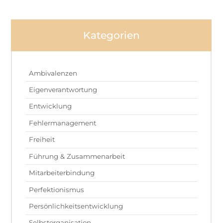
Kategorien
Ambivalenzen
Eigenverantwortung
Entwicklung
Fehlermanagement
Freiheit
Führung & Zusammenarbeit
Mitarbeiterbindung
Perfektionismus
Persönlichkeitsentwicklung
Selbstorganisation