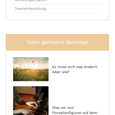
Teamentwicklung
Gern gelesene Beiträge
Es muss sich was ändern!
Aber wie?
Was wir von
Porzellanfiguren auf dem