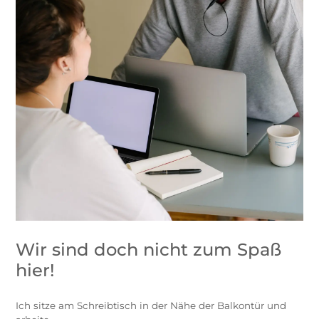
Wir sind doch nicht zum Spaß
hier!
Ich sitze am Schreibtisch in der Nähe der Balkontür und