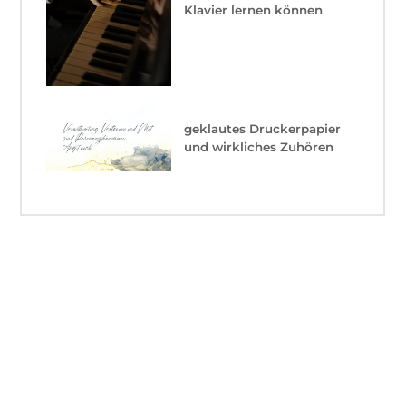
Klavier lernen können
geklautes Druckerpapier
und wirkliches Zuhören