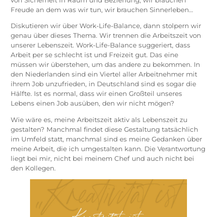
Freude an dem was wir tun, wir brauchen Sinnerleben…
Diskutieren wir über Work-Life-Balance, dann stolpern wir
genau über dieses Thema. Wir trennen die Arbeitszeit von
unserer Lebenszeit. Work-Life-Balance suggeriert, dass
Arbeit per se schlecht ist und Freizeit gut. Das eine
müssen wir überstehen, um das andere zu bekommen. In
den Niederlanden sind ein Viertel aller Arbeitnehmer mit
ihrem Job unzufrieden, in Deutschland sind es sogar die
Hälfte. Ist es normal, dass wir einen Großteil unseres
Lebens einen Job ausüben, den wir nicht mögen?
Wie wäre es, meine Arbeitszeit aktiv als Lebenszeit zu
gestalten? Manchmal findet diese Gestaltung tatsächlich
im Umfeld statt, manchmal sind es meine Gedanken über
meine Arbeit, die ich umgestalten kann. Die Verantwortung
liegt bei mir, nicht bei meinem Chef und auch nicht bei
den Kollegen.